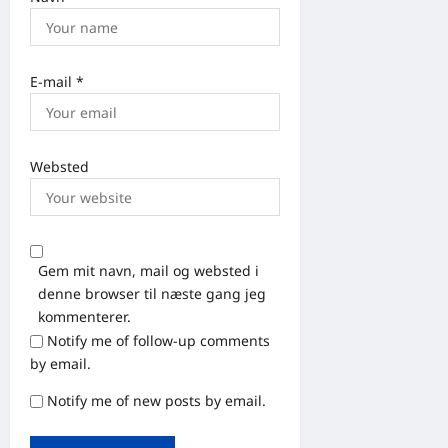
E-mail
*
Websted
Gem mit navn, mail og websted i
denne browser til næste gang jeg
kommenterer.
Notify me of follow-up comments
by email.
Notify me of new posts by email.