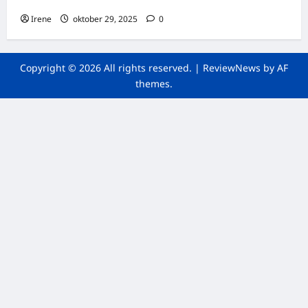
Irene
oktober 29, 2025
0
Copyright © 2026 All rights reserved.
|
ReviewNews
by AF
themes.