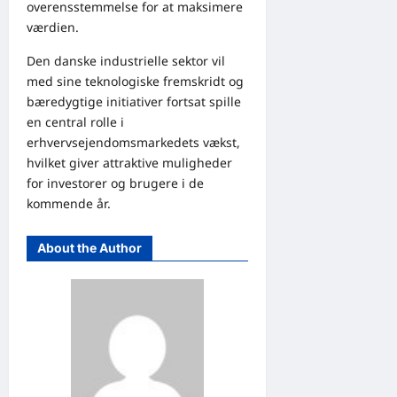
overensstemmelse for at maksimere
værdien.
Den danske industrielle sektor vil
med sine teknologiske fremskridt og
bæredygtige initiativer fortsat spille
en central rolle i
erhvervsejendomsmarkedets vækst,
hvilket giver attraktive muligheder
for investorer og brugere i de
kommende år.
About the Author